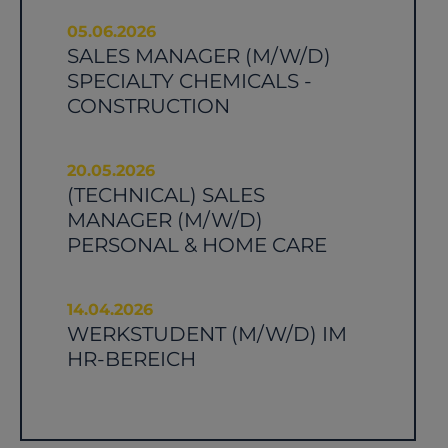
05.06.2026
SALES MANAGER (M/W/D)
SPECIALTY CHEMICALS -
CONSTRUCTION
20.05.2026
(TECHNICAL) SALES
MANAGER (M/W/D)
PERSONAL & HOME CARE
14.04.2026
WERKSTUDENT (M/W/D) IM
HR-BEREICH