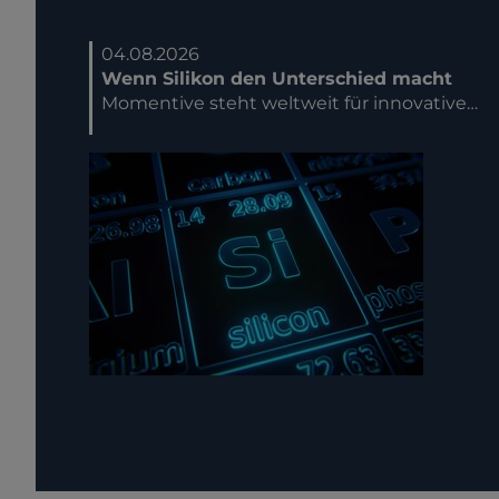
04.08.2026
Wenn Silikon den Unterschied macht
Momentive steht weltweit für innovative…