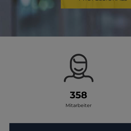
358
Mitarbeiter