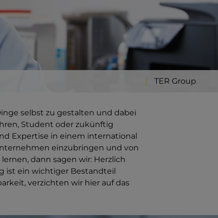
TER Group
nge selbst zu gestalten und dabei
ahren, Student oder zukünftig
nd Expertise in einem international
nunternehmen einzubringen und von
lernen, dann sagen wir: Herzlich
ist ein wichtiger Bestandteil
keit, verzichten wir hier auf das