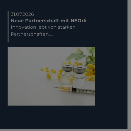
31.07.2026
Neue Partnerschaft mit NEOrli
Innovation lebt von starken
Partnerschaften.…