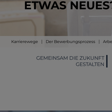
ETWAS NEUES
Karrierewege
Der Bewerbungsprozess
Arbe
GEMEINSAM DIE ZUKUNFT
GESTALTEN